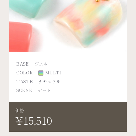
BASE
ジェル
COLOR
MULTI
TASTE
ナチュラル
SCENE
デート
価格
¥15,510