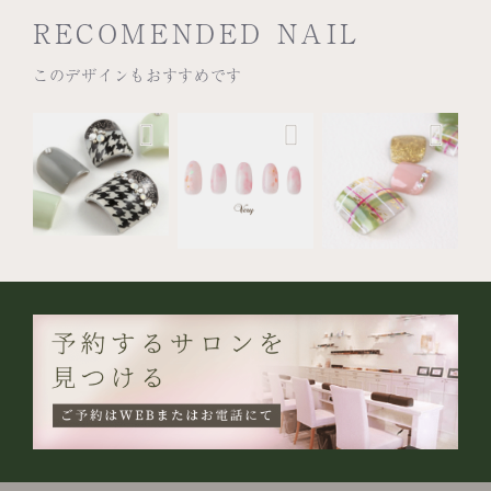
RECOMENDED NAIL
このデザインもおすすめです