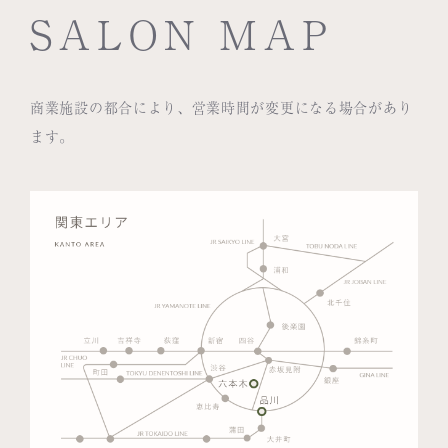
SALON MAP
商業施設の都合により、営業時間が変更になる場合があり
ます。