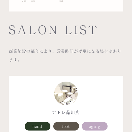
SALON LIST
商業施設の都合により、営業時間が変更になる場合があり
ます。
アトレ品川店
hand
foot
aging