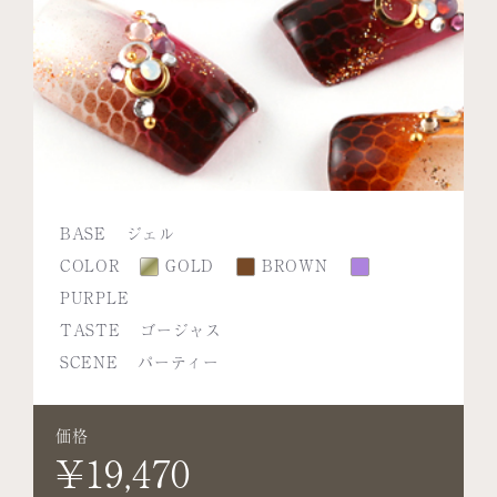
BASE
ジェル
COLOR
GOLD
BROWN
PURPLE
TASTE
ゴージャス
SCENE
パーティー
価格
¥19,470