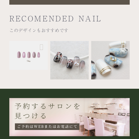
RECOMENDED NAIL
このデザインもおすすめです