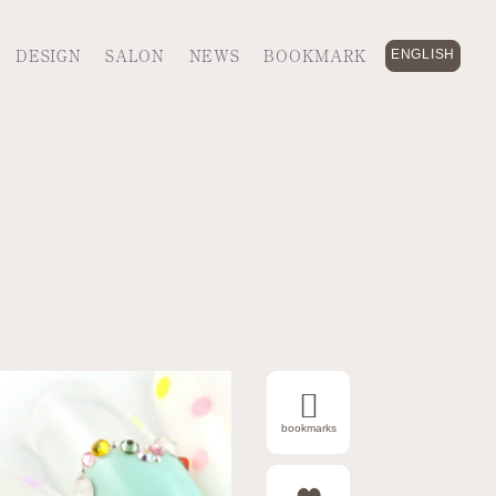
DESIGN
SALON
NEWS
BOOKMARK
ENGLISH