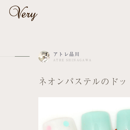
アトレ品川
ATRE SHINAGAWA
ネオンパステルのドッ