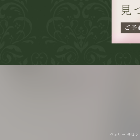
ヴェリー サロン