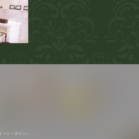
イバシーポリシー