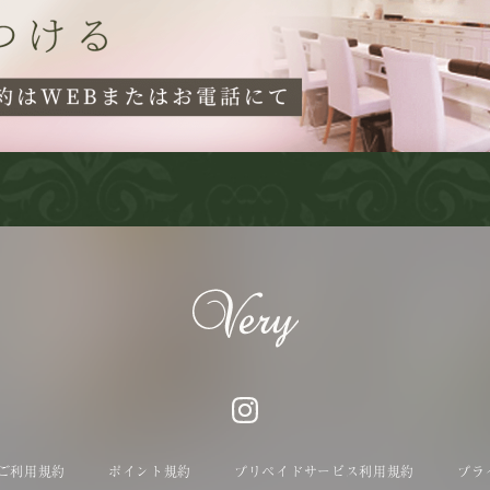
ご利用規約
ポイント規約
プリペイドサービス利用規約
プラ