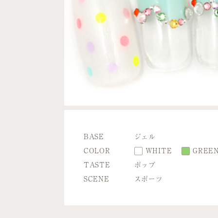
BASE
ジェル
COLOR
WHITE
GREE
TASTE
ポップ
SCENE
スポーツ