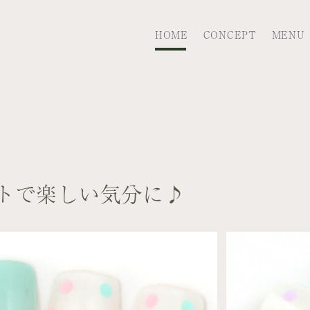
HOME
CONCEPT
MENU
トで楽しい気分に♪