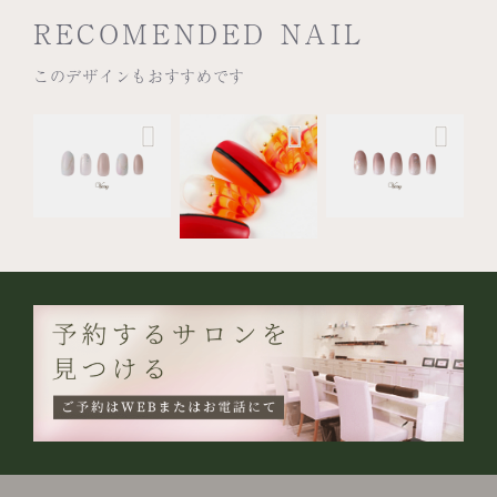
RECOMENDED NAIL
このデザインもおすすめです