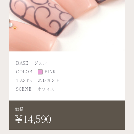
BASE
ジェル
COLOR
PINK
TASTE
エレガント
SCENE
オフィス
価格
¥14,590