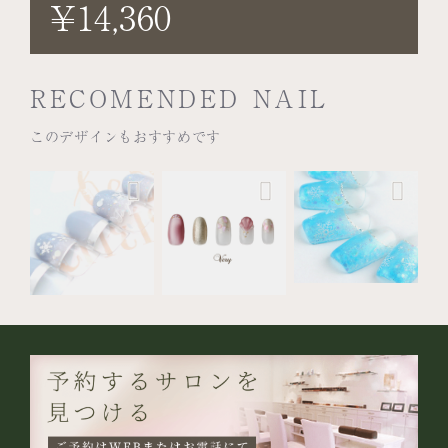
¥14,360
RECOMENDED NAIL
このデザインもおすすめです