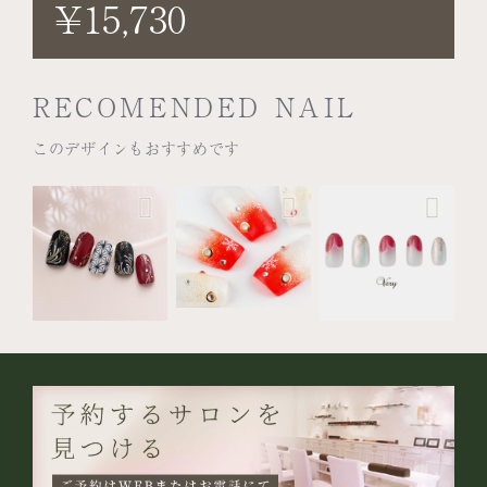
¥15,730
RECOMENDED NAIL
このデザインもおすすめです