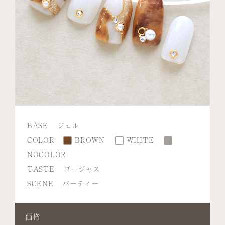
BASE
ジェル
COLOR
BROWN
WHITE
NOCOLOR
TASTE
ゴージャス
SCENE
パーティー
価格