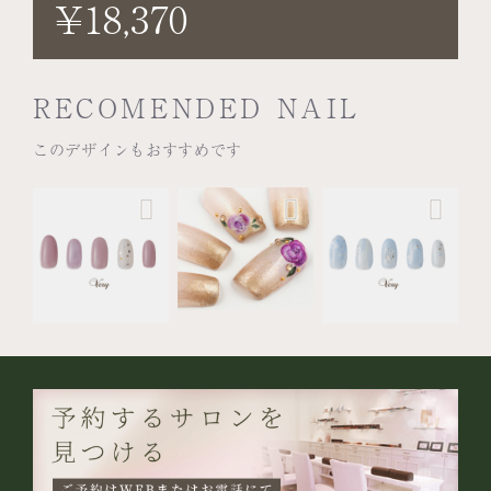
¥18,370
RECOMENDED NAIL
このデザインもおすすめです