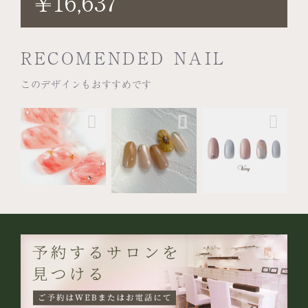
¥16,637
RECOMENDED NAIL
このデザインもおすすめです