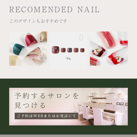
RECOMENDED NAIL
このデザインもおすすめです