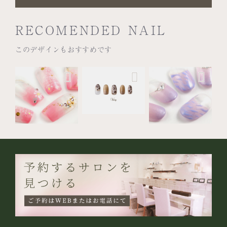
RECOMENDED NAIL
このデザインもおすすめです