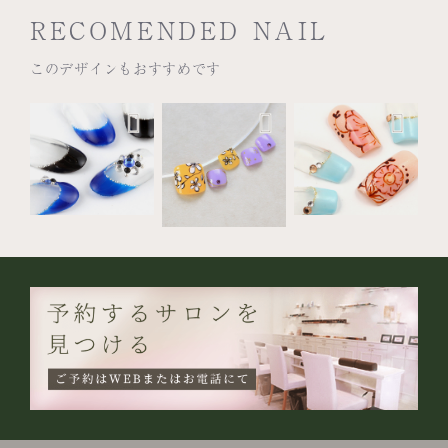
RECOMENDED NAIL
このデザインもおすすめです