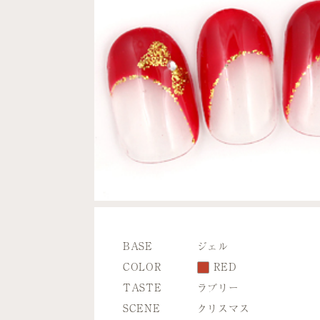
BASE
ジェル
COLOR
RED
TASTE
ラブリー
SCENE
クリスマス