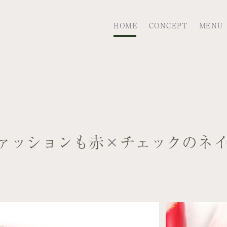
HOME
CONCEPT
MENU
ァッションも赤×チェックのネ