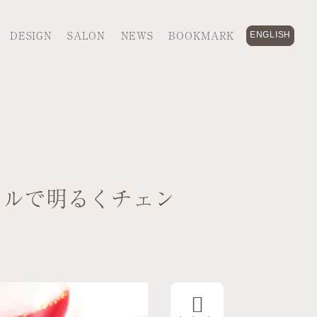
DESIGN
SALON
NEWS
BOOKMARK
ENGLISH
イルで明るくチェン