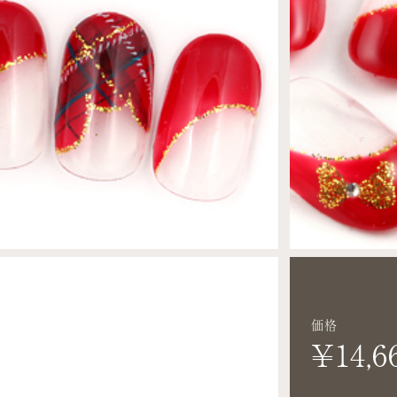
価格
¥14,6