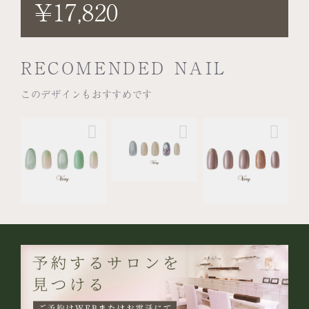
¥17,820
RECOMENDED NAIL
このデザインもおすすめです