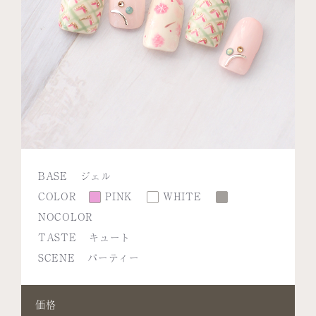
BASE
ジェル
COLOR
PINK
WHITE
NOCOLOR
TASTE
キュート
SCENE
パーティー
価格