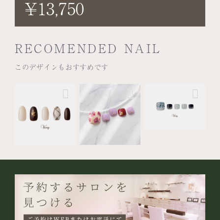
¥13,750
RECOMENDED NAIL
このデザインもおすすめです