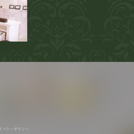
イバシーポリシー