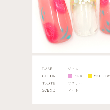
BASE
ジェル
COLOR
PINK
YELLO
TASTE
ラブリー
SCENE
デート