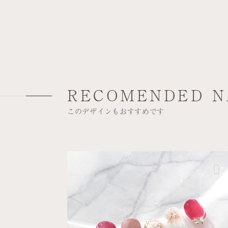
RECOMENDED N
このデザインもおすすめです
桜フレンチ