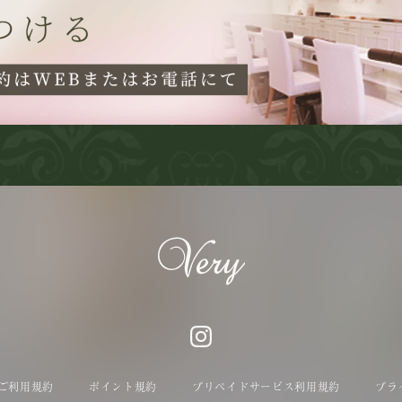
ご利用規約
ポイント規約
プリペイドサービス利用規約
プラ