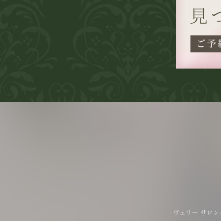
ヴェリー サロン