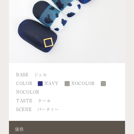
BASE
ジェル
COLOR
NAVY
NOCOLOR
NOCOLOR
TASTE
クール
SCENE
パーティー
価格