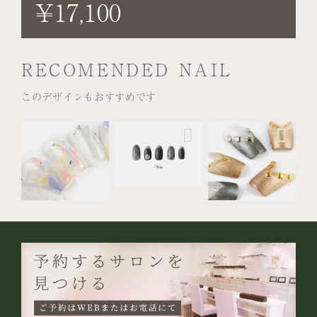
¥17,100
RECOMENDED NAIL
このデザインもおすすめです