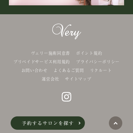
ヴェリー施術同意書
ポイント規約
プリペイドサービス利用規約
プライバシーポリシー
お問い合わせ
よくあるご質問
リクルート
運営会社
サイトマップ
©Belle-x. co.,Ltd.