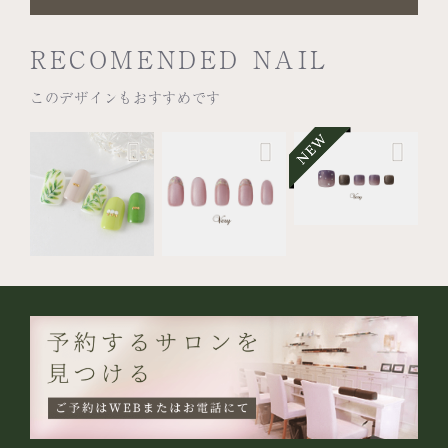
RECOMENDED NAIL
このデザインもおすすめです