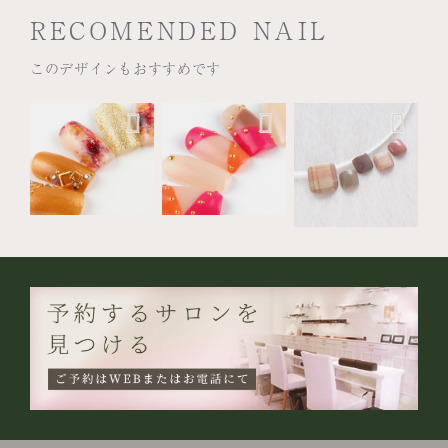
RECOMENDED NAIL
このデザインもおすすめです