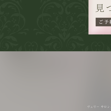
ヴェリー サロン