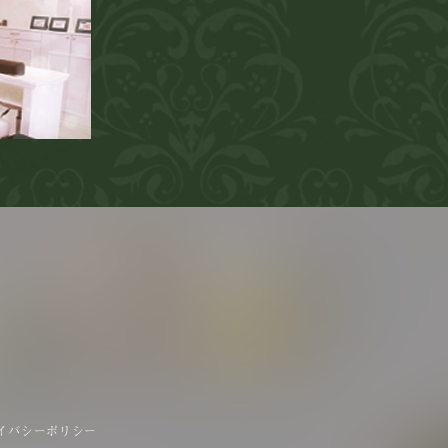
イバシーポリシー