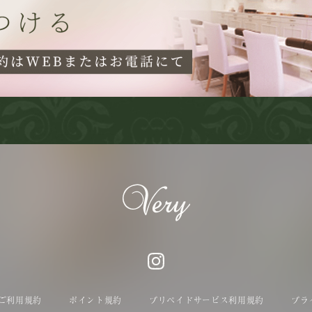
ご利用規約
ポイント規約
プリペイドサービス利用規約
プラ