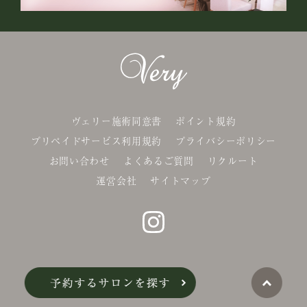
ヴェリー施術同意書
ポイント規約
プリペイドサービス利用規約
プライバシーポリシー
お問い合わせ
よくあるご質問
リクルート
運営会社
サイトマップ
©Belle-x. co.,Ltd.