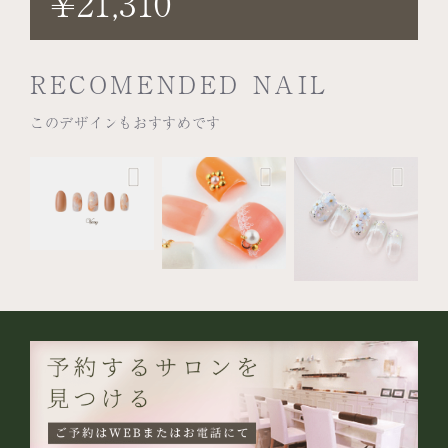
¥21,310
RECOMENDED NAIL
このデザインもおすすめです