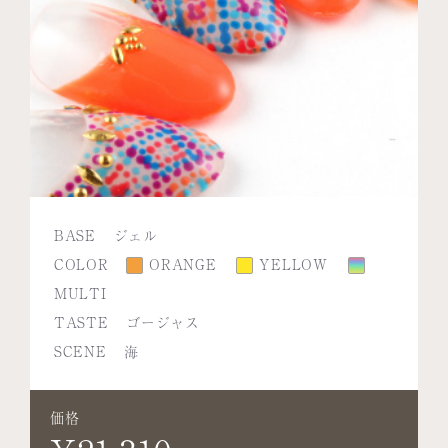
BASE
ジェル
COLOR
ORANGE
YELLOW
MULTI
TASTE
ゴージャス
SCENE
海
価格