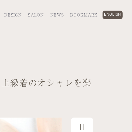
DESIGN
SALON
NEWS
BOOKMARK
ENGLISH
、上級着のオシャレを楽