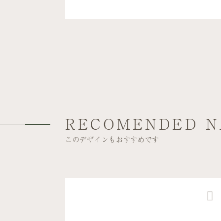
RECOMENDED N
このデザインもおすすめです