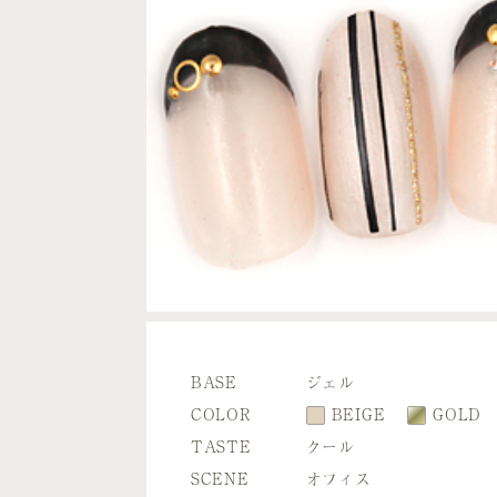
BASE
ジェル
COLOR
BEIGE
GOLD
TASTE
クール
SCENE
オフィス