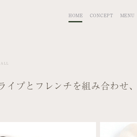
HOME
CONCEPT
MENU
MALL
ライプとフレンチを組み合わせ