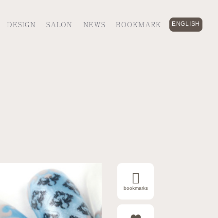
DESIGN
SALON
NEWS
BOOKMARK
ENGLISH