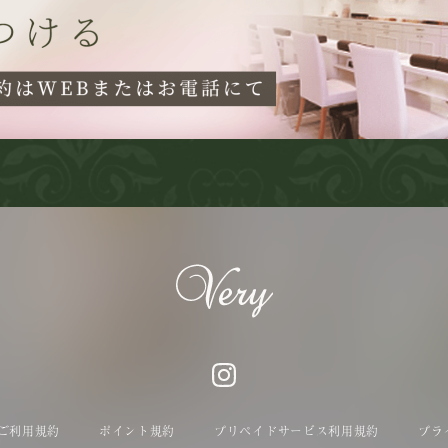
ご利用規約
ポイント規約
プリペイドサービス利用規約
プラ