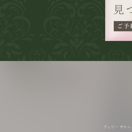
ヴェリー サロン