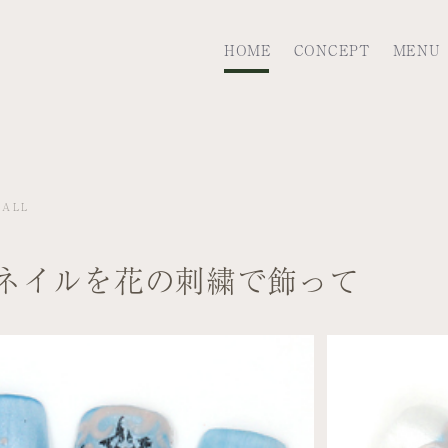
HOME
CONCEPT
MENU
MALL
ネイルを花の刺繍で飾って