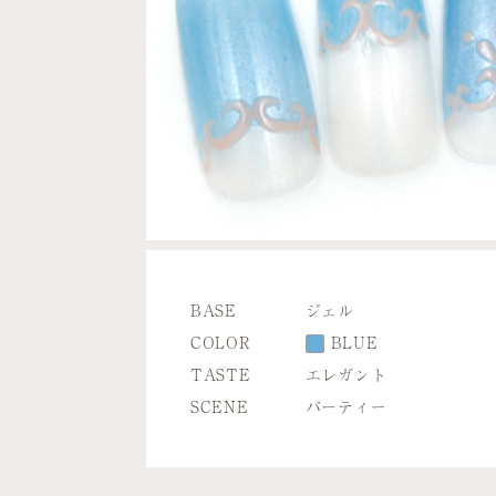
BASE
ジェル
COLOR
BLUE
TASTE
エレガント
SCENE
パーティー