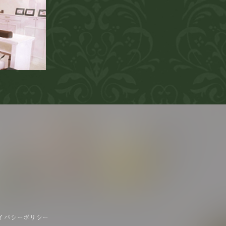
イバシーポリシー