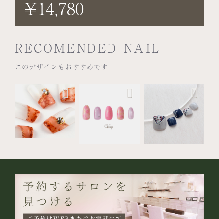
¥14,780
RECOMENDED NAIL
このデザインもおすすめです