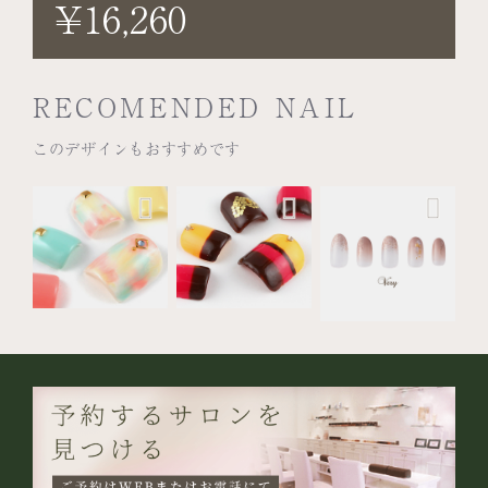
¥16,260
RECOMENDED NAIL
このデザインもおすすめです