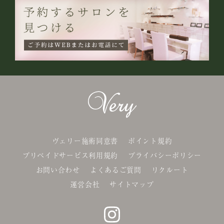
ヴェリー施術同意書
ポイント規約
プリペイドサービス利用規約
プライバシーポリシー
お問い合わせ
よくあるご質問
リクルート
運営会社
サイトマップ