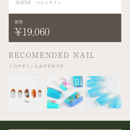
SCENE
バレンタイン
価格
¥19,060
RECOMENDED NAIL
このデザインもおすすめです