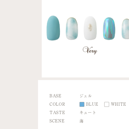
BASE
ジェル
COLOR
BLUE
WHITE
TASTE
キュート
SCENE
海