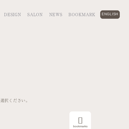
DESIGN
SALON
NEWS
BOOKMARK
ENGLISH
をご選択ください。