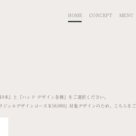
HOME
CONCEPT
MENU
10本』と『ハンド デザイン各種』をご選択ください。
ド パラジェルデザインコース￥16,000』対象デザインのため、こちら