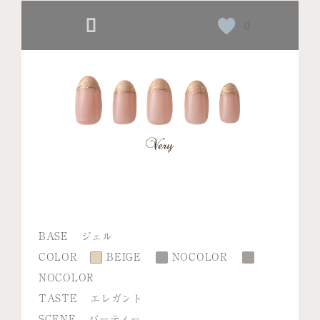
0
BASE
ジェル
COLOR
BEIGE
NOCOLOR
NOCOLOR
TASTE
エレガント
SCENE
パーティー