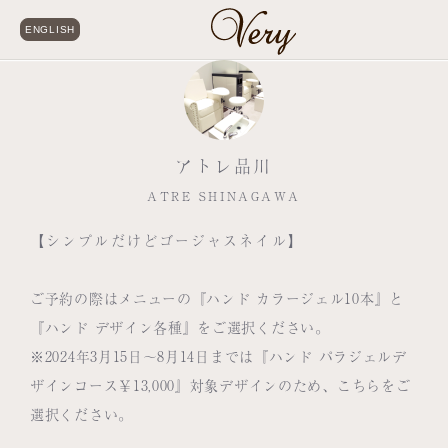
ENGLISH
アトレ品川
ATRE SHINAGAWA
【シンプルだけどゴージャスネイル】
ご予約の際はメニューの『ハンド カラージェル10本』と
『ハンド デザイン各種』をご選択ください。
※2024年3月15日～8月14日までは『ハンド パラジェルデ
ザインコース￥13,000』対象デザインのため、こちらをご
選択ください。