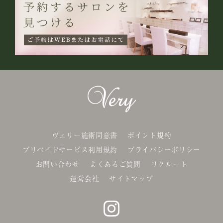
ヴェリー施術同意書
ポイント規約
プリペイドサービス利用規約
プライバシーポリシー
お問い合わせ
よくあるご質問
リクルート
運営会社
サイトマップ