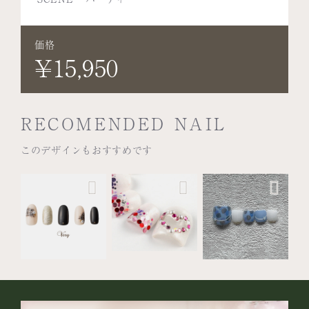
価格
¥15,950
RECOMENDED NAIL
このデザインもおすすめです