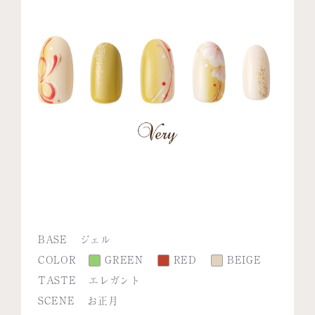
BASE
ジェル
COLOR
GREEN
RED
BEIGE
TASTE
エレガント
SCENE
お正月