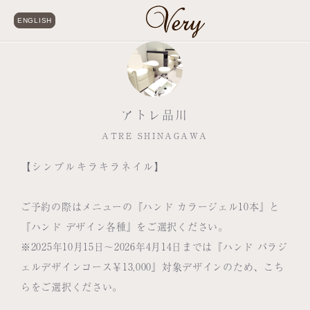
ENGLISH
アトレ品川
ATRE SHINAGAWA
【シンプルキラキラネイル】
ご予約の際はメニューの『ハンド カラージェル10本』と
『ハンド デザイン各種』をご選択ください。
※2025年10月15日～2026年4月14日までは『ハンド パラジ
ェルデザインコース￥13,000』対象デザインのため、こち
らをご選択ください。