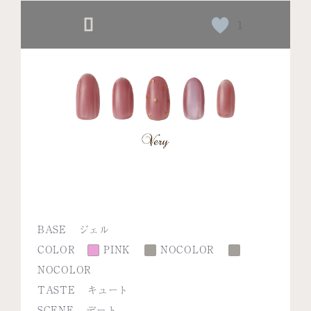
1
BASE
ジェル
COLOR
PINK
NOCOLOR
NOCOLOR
TASTE
キュート
SCENE
デート