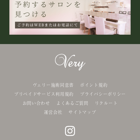
ヴェリー施術同意書
ポイント規約
プリペイドサービス利用規約
プライバシーポリシー
お問い合わせ
よくあるご質問
リクルート
運営会社
サイトマップ