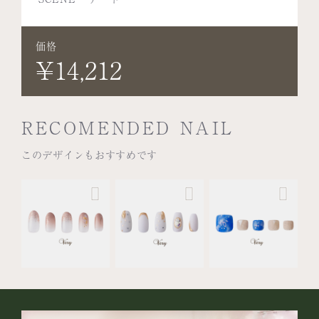
価格
¥14,212
RECOMENDED NAIL
このデザインもおすすめです