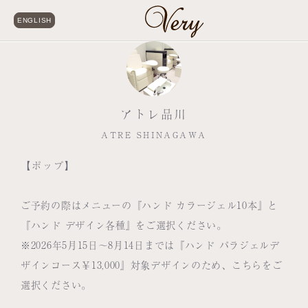
ENGLISH
アトレ品川
ATRE SHINAGAWA
【ポップ】
ご予約の際はメニューの『ハンド カラージェル10本』と
『ハンド デザイン各種』をご選択ください。
※2026年5月15日～8月14日までは『ハンド パラジェルデ
ザインコース￥13,000』対象デザインのため、こちらをご
選択ください。