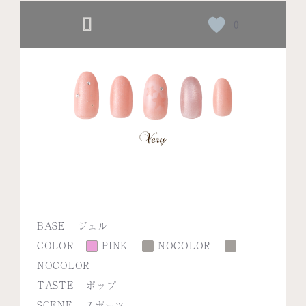
0
BASE
ジェル
COLOR
PINK
NOCOLOR
NOCOLOR
TASTE
ポップ
SCENE
スポーツ