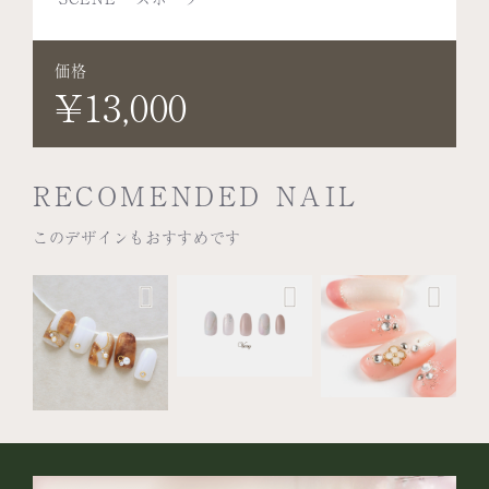
価格
¥13,000
RECOMENDED NAIL
このデザインもおすすめです