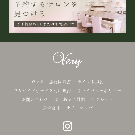
ヴェリー施術同意書
ポイント規約
プリペイドサービス利用規約
プライバシーポリシー
お問い合わせ
よくあるご質問
リクルート
運営会社
サイトマップ