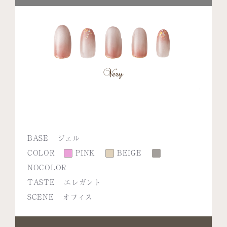
BASE
ジェル
COLOR
PINK
BEIGE
NOCOLOR
TASTE
エレガント
SCENE
オフィス