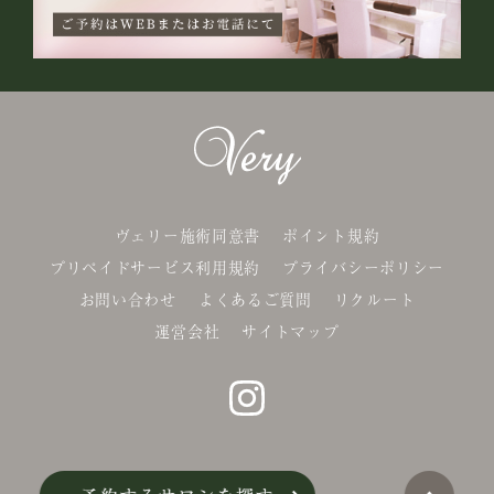
ヴェリー施術同意書
ポイント規約
プリペイドサービス利用規約
プライバシーポリシー
お問い合わせ
よくあるご質問
リクルート
運営会社
サイトマップ