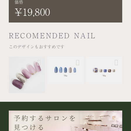
価格
¥19,800
RECOMENDED NAIL
このデザインもおすすめです