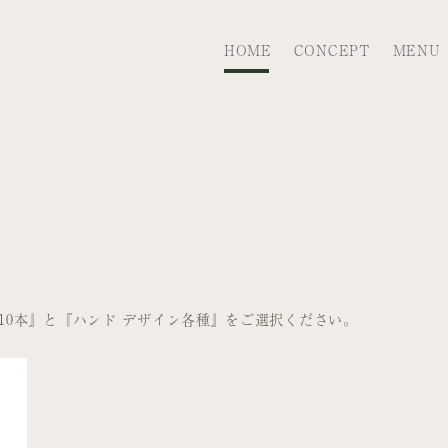
HOME
CONCEPT
MENU
10本』と『ハンド デザイン各種』をご選択ください。