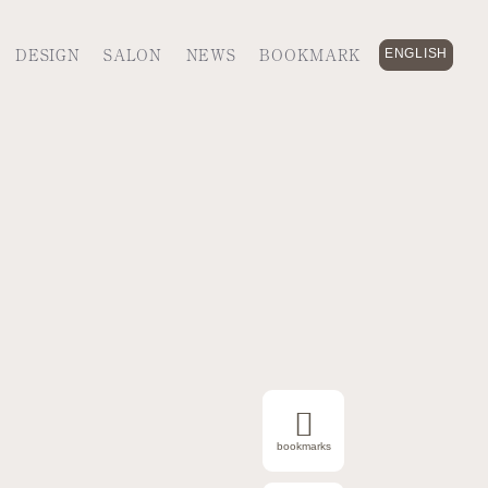
DESIGN
SALON
NEWS
BOOKMARK
ENGLISH