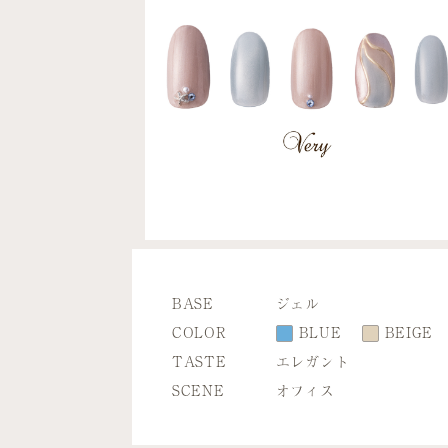
BASE
ジェル
COLOR
BLUE
BEIGE
TASTE
エレガント
SCENE
オフィス