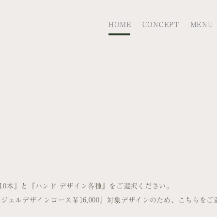
HOME
CONCEPT
MENU
10本』と『ハンド デザイン各種』をご選択ください。
 パラジェルデザインコース￥16,000』対象デザインのため、こちらを