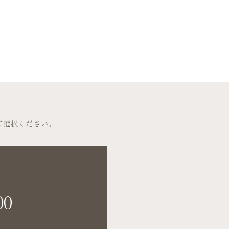
をご選択ください。
00