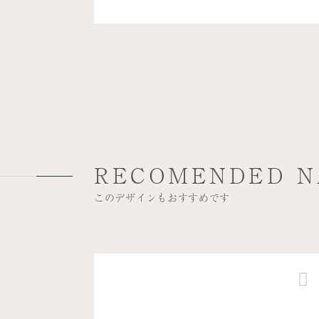
RECOMENDED N
このデザインもおすすめです