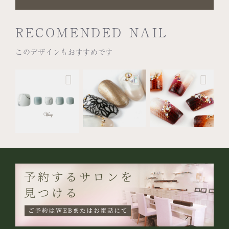
RECOMENDED NAIL
このデザインもおすすめです