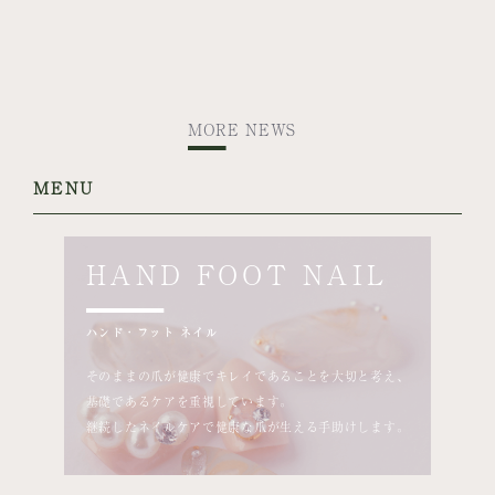
MORE NEWS
MENU
HAND FOOT NAIL
ハンド・フット ネイル
そのままの爪が健康でキレイであることを大切と考え、
基礎であるケアを重視しています。
継続したネイルケアで健康な爪が生える手助けします。