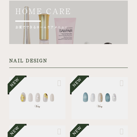
HOME CARE
お家でできるホームケアメニュー
NAIL DESIGN