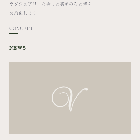
ラグジュアリーな癒しと感動のひと時を
お約束します
CONCEPT
NEWS