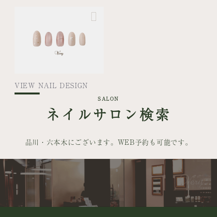
VIEW NAIL DESIGN
SALON
ネイルサロン検索
品川・六本木にございます。WEB予約も可能です。