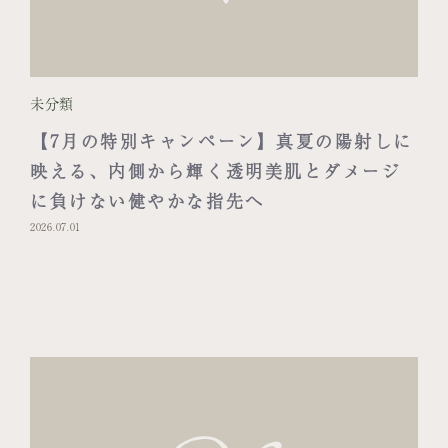
未分類
【7月の特別キャンペーン】真夏の陽射しに
映える、内側から輝く透明美肌とダメージ
に負けない健やかな指先へ
2026.07.01