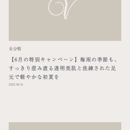
未分類
【6月の特別キャンペーン】梅雨の季節も、
すっきり澄み渡る透明美肌と洗練された足
元で軽やかな初夏を
2026.06.01