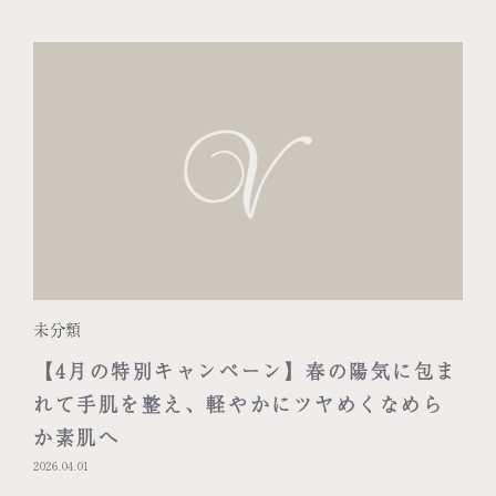
未分類
【4月の特別キャンペーン】春の陽気に包ま
れて手肌を整え、軽やかにツヤめくなめら
か素肌へ
2026.04.01