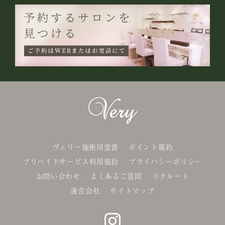
ヴェリー施術同意書
ポイント規約
プリペイドサービス利用規約
プライバシーポリシー
お問い合わせ
よくあるご質問
リクルート
運営会社
サイトマップ