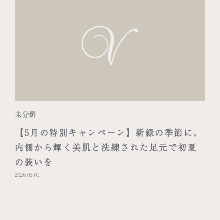
未分類
【5月の特別キャンペーン】新緑の季節に、
内側から輝く美肌と洗練された足元で初夏
の装いを
2026.05.01