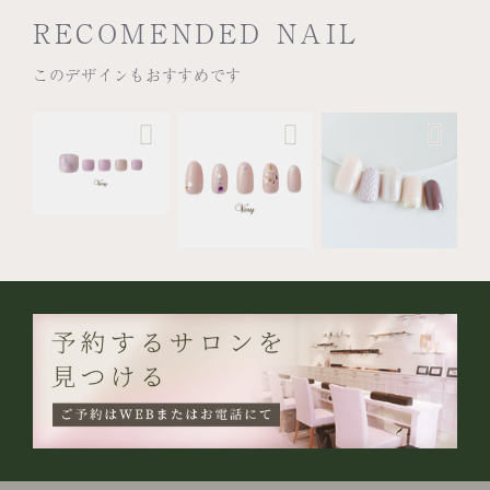
RECOMENDED NAIL
このデザインもおすすめです