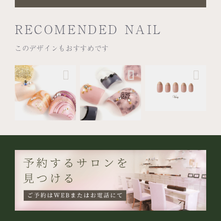
RECOMENDED NAIL
このデザインもおすすめです