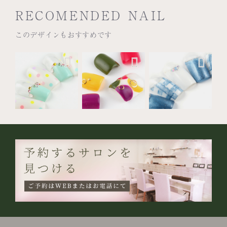
RECOMENDED NAIL
このデザインもおすすめです