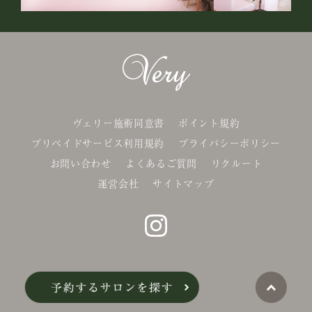
ヴェリー施術同意書
ポイント規約
プリペイドサービス利用規約
プライバシーポリシー
お問い合わせ
よくあるご質問
リクルート
運営会社
サイトマップ
©Belle-x. co.,Ltd.