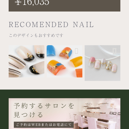
¥16,035
RECOMENDED NAIL
このデザインもおすすめです