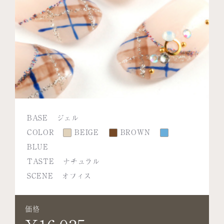
BASE
ジェル
COLOR
BEIGE
BROWN
BLUE
TASTE
ナチュラル
SCENE
オフィス
価格