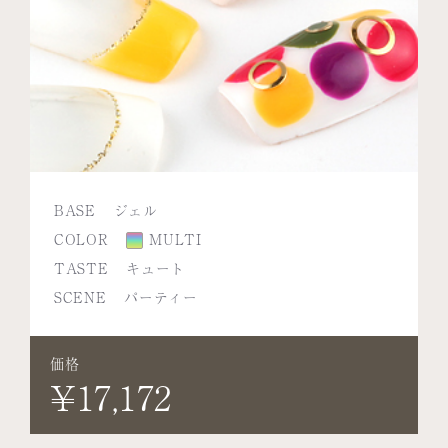
BASE
ジェル
COLOR
MULTI
TASTE
キュート
SCENE
パーティー
価格
¥17,172