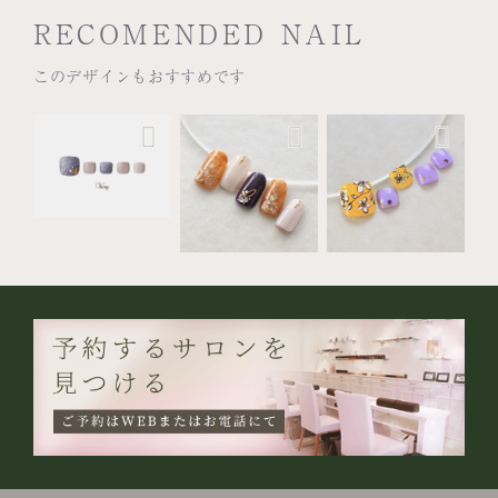
RECOMENDED NAIL
このデザインもおすすめです