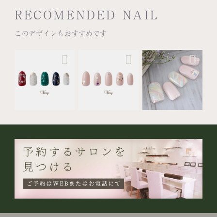
RECOMENDED NAIL
このデザインもおすすめです