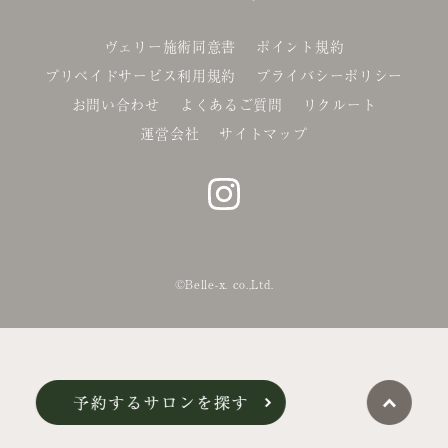
ヴェリー施術同意書
ポイント規約
プリペイドサービス利用規約
プライバシーポリシー
お問い合わせ
よくあるご質問
リクルート
運営会社
サイトマップ
©Belle-x. co.,Ltd.