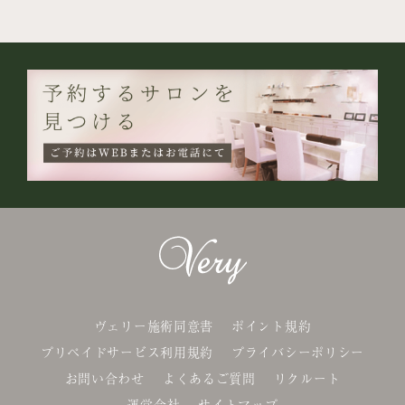
ヴェリー施術同意書
ポイント規約
プリペイドサービス利用規約
プライバシーポリシー
お問い合わせ
よくあるご質問
リクルート
運営会社
サイトマップ