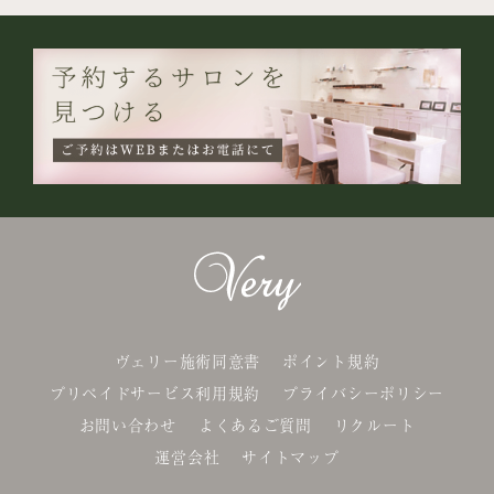
ヴェリー施術同意書
ポイント規約
プリペイドサービス利用規約
プライバシーポリシー
お問い合わせ
よくあるご質問
リクルート
運営会社
サイトマップ