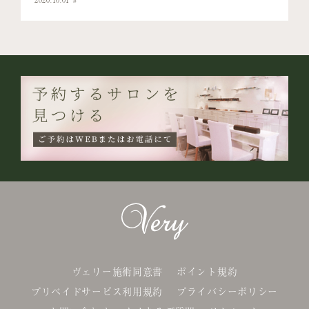
ヴェリー施術同意書
ポイント規約
プリペイドサービス利用規約
プライバシーポリシー