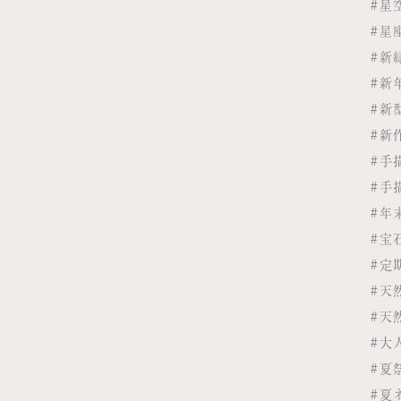
#星
#星
#新
#新
#新
#新
#手
#手
#年
#宝
#定
#天
#天
#大
#夏
#夏