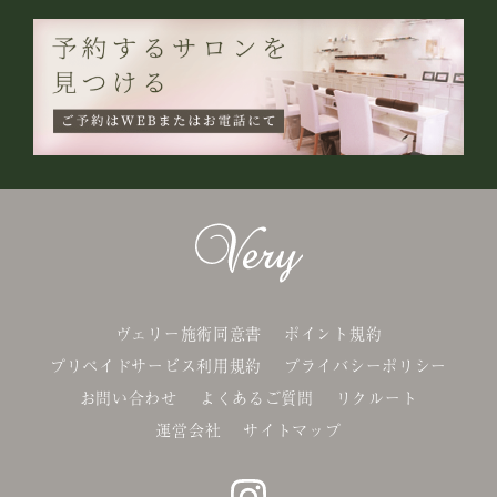
ヴェリー施術同意書
ポイント規約
プリペイドサービス利用規約
プライバシーポリシー
お問い合わせ
よくあるご質問
リクルート
運営会社
サイトマップ