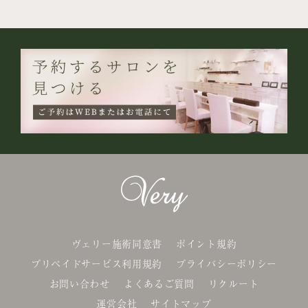
ヴェリー施術同意書
ポイント規約
プリペイドサービス利用規約
プライバシーポリシー
お問い合わせ
よくあるご質問
リクルート
運営会社
サイトマップ