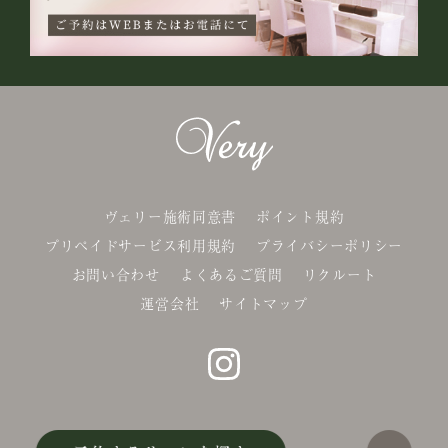
ヴェリー施術同意書
ポイント規約
プリペイドサービス利用規約
プライバシーポリシー
お問い合わせ
よくあるご質問
リクルート
運営会社
サイトマップ